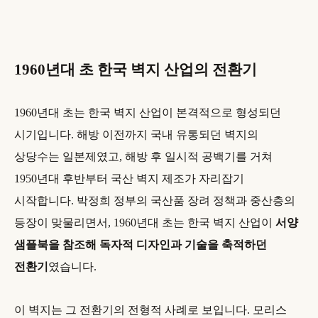
1960년대 초 한국 벽지 산업의 전환기
1960년대 초는 한국 벽지 산업이 본격적으로 형성되던
시기입니다. 해방 이전까지 국내 유통되던 벽지의
상당수는 일본제였고, 해방 후 일시적 공백기를 거쳐
1950년대 후반부터 국산 벽지 제조가 자리잡기
시작합니다. 박정희 정부의 국산품 장려 정책과 중산층의
등장이 맞물리면서, 1960년대 초는 한국 벽지 산업이
서양
샘플북을 참조해 독자적 디자인과 기술을 축적하던
전환기
였습니다.
이 벽지는 그 전환기의 전형적 사례로 보입니다. 모리스