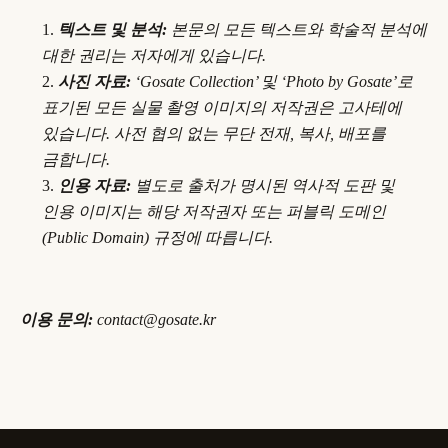
텍스트 및 분석:
본문의 모든 텍스트와 학술적 분석에
대한 권리는 저자에게 있습니다.
사진 자료:
‘Gosate Collection’ 및 ‘Photo by Gosate’로
표기된 모든 실물 촬영 이미지의 저작권은 고사테에
있습니다. 사전 협의 없는 무단 전재, 복사, 배포를
금합니다.
인용 자료:
별도로 출처가 명시된 역사적 도판 및
인용 이미지는 해당 저작권자 또는 퍼블릭 도메인
(Public Domain) 규정에 따릅니다.
이용 문의:
contact@gosate.kr