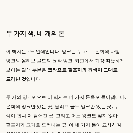
두 가지 색, 네 개의 톤
이 벽지는 2도 인쇄입니다. 잉크는 두 개 — 은회색 바탕
잉크와 올리브 골드의 윤곽 잉크. 화면에서 가장 따뜻하게
보이는 갈색 부분은
크라프트 펄프지의 원색이 그대로
드러난 것
입니다.
두 개의 잉크만으로 이 벽지는 네 가지 톤을 만들어냅니다.
은회색 잉크만 있는 곳, 올리브 골드 잉크만 있는 곳, 두
색이 겹쳐 더 짙어진 곳, 그리고 어느 잉크도 덮지 않아
펄프지가 그대로 드러나는 곳. 이 네 가지 톤이 교차하며