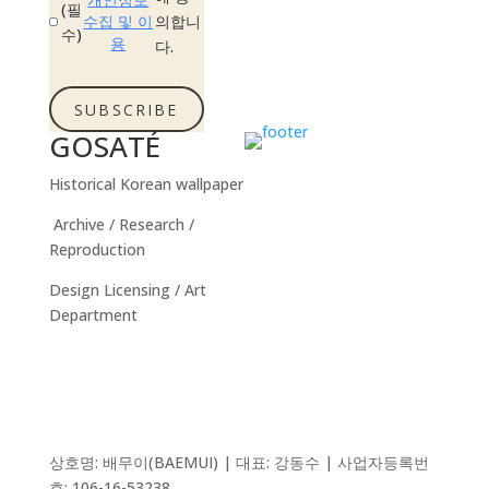
(필
수집 및 이
의합니
수)
용
다.
SUBSCRIBE
GOSATÉ
Historical Korean wallpaper
Archive / Research /
Reproduction
Design Licensing / Art
Department
상호명: 배무이(BAEMUI) | 대표: 강동수 | 사업자등록번
호: 106-16-53238