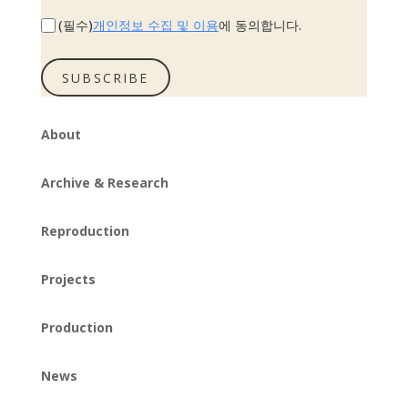
개인정보 수집 및 이용
(필수)
에 동의합니다.
SUBSCRIBE
About
Archive & Research
Reproduction
Projects
Production
News