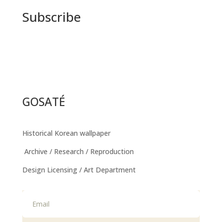
Subscribe
GOSATÉ
Historical Korean wallpaper
Archive / Research / Reproduction
Design Licensing / Art Department