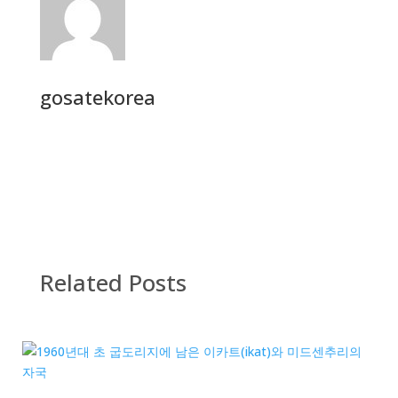
gosatekorea
Related Posts