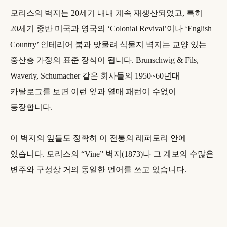
모리스의 벽지는 20세기 내내 계속 재생산되었고, 특히
20세기 중반 미국과 영국의 ‘Colonial Revival’이나 ‘English
Country’ 인테리어 붐과 맞물려 식물지 벽지는 교양 있는
중산층 가정의 표준 장식이 됩니다. Brunschwig & Fils,
Waverly, Schumacher 같은 회사들의 1950~60년대
카탈로그를 보면 이런 잎과 열매 패턴이 수없이
등장합니다.
이 벽지의 잎들도 정확히 이 전통의 레퍼토리 안에
있습니다. 모리스의 “Vine” 벽지(1873)나 그 계보의 수많은
변주와 구성상 거의 동일한 언어를 쓰고 있습니다.