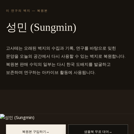
이 연구의 벽지 — 복원본
성민 (Sungmin)
고사테는 오래된 벽지의 수집과 기록, 연구를 바탕으로 잊힌
문양을 오늘의 공간에서 다시 사용할 수 있는 벽지로 복원합니다.
복원본 판매 수익의 일부는 다시 한국 도배지를 발굴하고
보존하며 연구하는 아카이브 활동에 사용됩니다.
복원본 구입하기
→
샘플북 무료 대여
→