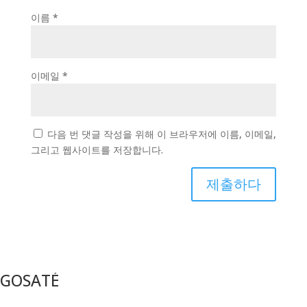
이름
*
이메일
*
다음 번 댓글 작성을 위해 이 브라우저에 이름, 이메일,
그리고 웹사이트를 저장합니다.
제출하다
GOSATÉ