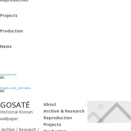
Projects
Production
News
Instagram
GOSATÉ
About
Archive & Research
Historical Korean
Reproduction
wallpaper
Projects
Archive / Research /