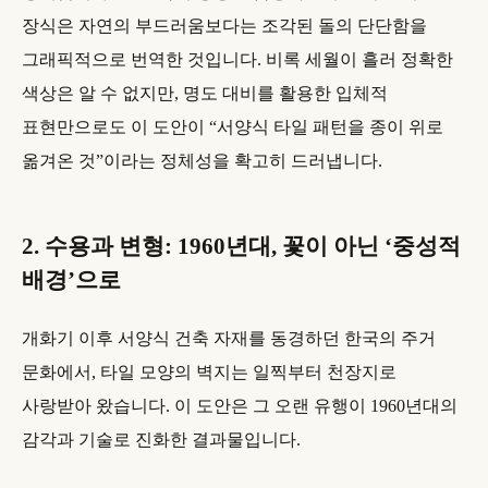
장식은 자연의 부드러움보다는 조각된 돌의 단단함을
그래픽적으로 번역한 것입니다. 비록 세월이 흘러 정확한
색상은 알 수 없지만, 명도 대비를 활용한 입체적
표현만으로도 이 도안이 “서양식 타일 패턴을 종이 위로
옮겨온 것”이라는 정체성을 확고히 드러냅니다.
2. 수용과 변형: 1960년대, 꽃이 아닌 ‘중성적
배경’으로
개화기 이후 서양식 건축 자재를 동경하던 한국의 주거
문화에서, 타일 모양의 벽지는 일찍부터 천장지로
사랑받아 왔습니다. 이 도안은 그 오랜 유행이 1960년대의
감각과 기술로 진화한 결과물입니다.