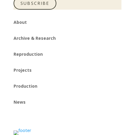
SUBSCRIBE
About
Archive & Research
Reproduction
Projects
Production
News
Instagram