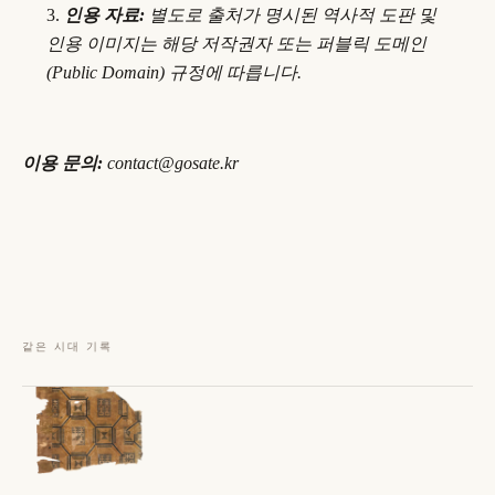
인용 자료:
별도로 출처가 명시된 역사적 도판 및
인용 이미지는 해당 저작권자 또는 퍼블릭 도메인
(Public Domain) 규정에 따릅니다.
이용 문의:
contact@gosate.kr
같은 시대 기록