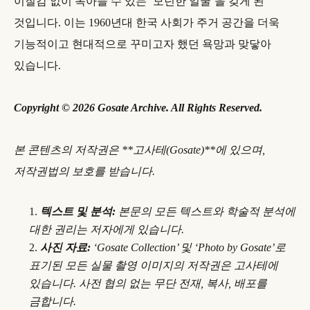
이질감 없이 녹아들 수 있는 ‘모던한 얼굴’을 갖게 된
것입니다. 이는 1960년대 한국 사회가 주거 공간을 더욱
기능적이고 현대적으로 꾸미고자 했던 욕망과 맞닿아
있습니다.
Copyright © 2026 Gosate Archive. All Rights Reserved.
본 콘텐츠의 저작권은 **고사테(Gosate)**에 있으며,
저작권법의 보호를 받습니다.
텍스트 및 분석:
본문의 모든 텍스트와 학술적 분석에
대한 권리는 저자에게 있습니다.
사진 자료:
‘Gosate Collection’ 및 ‘Photo by Gosate’로
표기된 모든 실물 촬영 이미지의 저작권은 고사테에
있습니다. 사전 협의 없는 무단 전재, 복사, 배포를
금합니다.