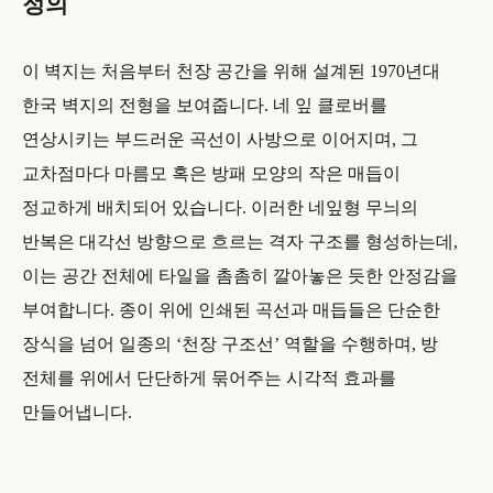
정의
이 벽지는 처음부터 천장 공간을 위해 설계된 1970년대
한국 벽지의 전형을 보여줍니다. 네 잎 클로버를
연상시키는 부드러운 곡선이 사방으로 이어지며, 그
교차점마다 마름모 혹은 방패 모양의 작은 매듭이
정교하게 배치되어 있습니다. 이러한 네잎형 무늬의
반복은 대각선 방향으로 흐르는 격자 구조를 형성하는데,
이는 공간 전체에 타일을 촘촘히 깔아놓은 듯한 안정감을
부여합니다. 종이 위에 인쇄된 곡선과 매듭들은 단순한
장식을 넘어 일종의 ‘천장 구조선’ 역할을 수행하며, 방
전체를 위에서 단단하게 묶어주는 시각적 효과를
만들어냅니다.