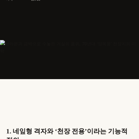
1. 네잎형 격자와 ‘천장 전용’이라는 기능적