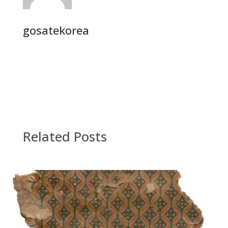
gosatekorea
Related Posts