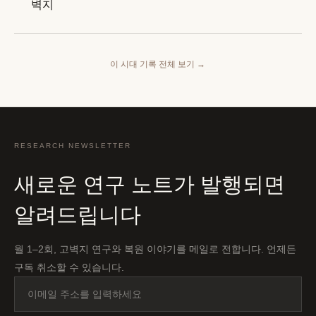
벽지
이 시대 기록 전체 보기
→
RESEARCH NEWSLETTER
새로운 연구 노트가 발행되면
알려드립니다
월 1–2회, 고벽지 연구와 복원 이야기를 메일로 전합니다. 언제든
구독 취소할 수 있습니다.
이
메