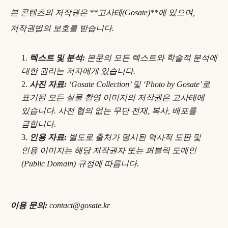
본 콘텐츠의 저작권은 **고사테(Gosate)**에 있으며,
저작권법의 보호를 받습니다.
텍스트 및 분석:
본문의 모든 텍스트와 학술적 분석에
대한 권리는 저자에게 있습니다.
사진 자료:
‘Gosate Collection’ 및 ‘Photo by Gosate’로
표기된 모든 실물 촬영 이미지의 저작권은 고사테에
있습니다. 사전 협의 없는 무단 전재, 복사, 배포를
금합니다.
인용 자료:
별도로 출처가 명시된 역사적 도판 및
인용 이미지는 해당 저작권자 또는 퍼블릭 도메인
(Public Domain) 규정에 따릅니다.
이용 문의:
contact@gosate.kr