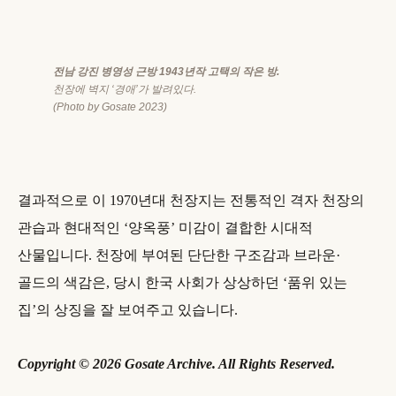
전남 강진 병영성 근방 1943년작 고택의 작은 방.
천장에 벽지 ‘경애’가 발려있다.
(Photo by Gosate 2023)
결과적으로 이 1970년대 천장지는 전통적인 격자 천장의
관습과 현대적인 ‘양옥풍’ 미감이 결합한 시대적
산물입니다. 천장에 부여된 단단한 구조감과 브라운·
골드의 색감은, 당시 한국 사회가 상상하던 ‘품위 있는
집’의 상징을 잘 보여주고 있습니다.
Copyright © 2026 Gosate Archive. All Rights Reserved.