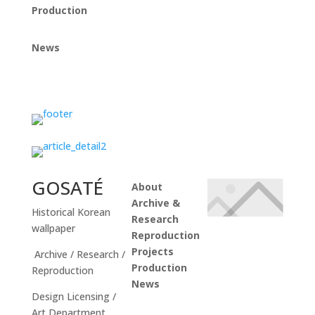
Production
News
Instagram
GOSATÉ
About
Archive &
Historical Korean
Research
wallpaper
Reproduction
Projects
Archive / Research /
Production
Reproduction
News
Design Licensing /
Instagram
Art Department