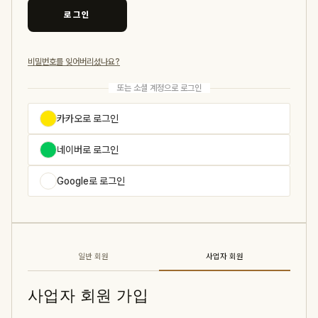
로그인
비밀번호를 잊어버리셨나요?
또는 소셜 계정으로 로그인
카카오로 로그인
네이버로 로그인
Google로 로그인
일반 회원
사업자 회원
사업자 회원 가입