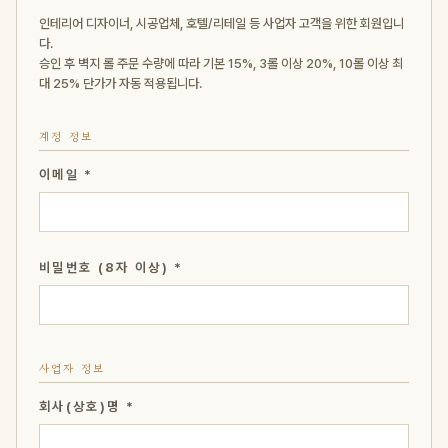
인테리어 디자이너, 시공업체, 호텔/리테일 등 사업자 고객을 위한 회원입니
다.
승인 후 벽지 롤 주문 수량에 따라 기본 15%, 3롤 이상 20%, 10롤 이상 최
대 25% 단가가 자동 적용됩니다.
계정 정보
이메일 *
비밀번호 (8자 이상) *
사업자 정보
회사(상호)명 *