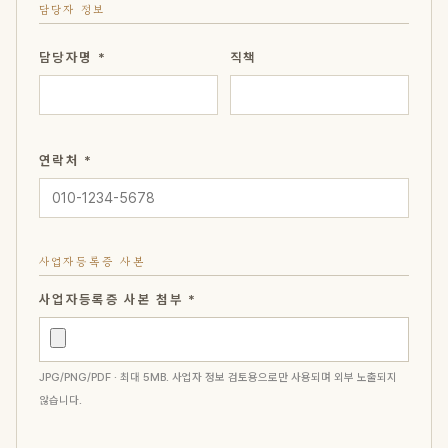
담당자 정보
담당자명 *
직책
연락처 *
사업자등록증 사본
사업자등록증 사본 첨부 *
JPG/PNG/PDF · 최대 5MB. 사업자 정보 검토용으로만 사용되며 외부 노출되지
않습니다.