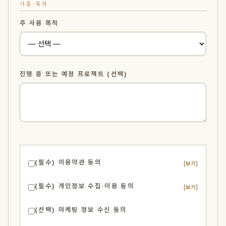
사용 목적
주 사용 목적
진행 중 또는 예정 프로젝트 (선택)
(필수) 이용약관 동의
[보기]
(필수) 개인정보 수집·이용 동의
[보기]
(선택) 마케팅 정보 수신 동의